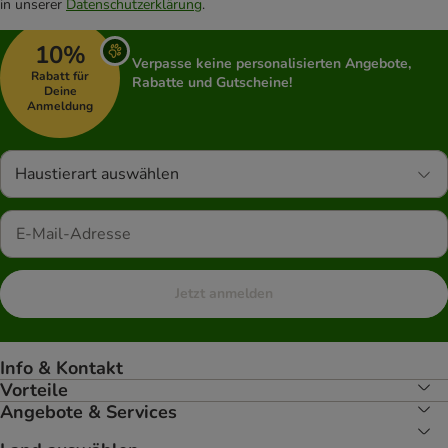
in unserer
Datenschutzerklärung
.
10%
Verpasse keine personalisierten Angebote,
Rabatt für
Rabatte und Gutscheine!
Deine
Anmeldung
Haustierart auswählen
Jetzt anmelden
Info & Kontakt
Vorteile
Angebote & Services