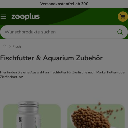
Versandkostenfrei ab 39€
Menü
Produkte
suchen
Fisch
Fischfutter & Aquarium Zubehör
Hier finden Sie eine Auswahl an Fischfutter für Zierfische nach Marke, Futter- oder
Zierfischart. 🐟