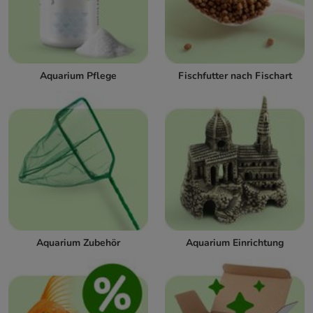
Aquarium Pflege
Fischfutter nach Fischart
Aquarium Zubehör
Aquarium Einrichtung