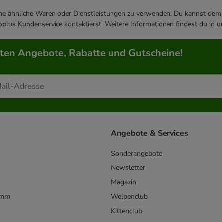
ene ähnliche Waren oder Dienstleistungen zu verwenden. Du kannst dem j
plus Kundenservice kontaktierst. Weitere Informationen findest du in 
rten Angebote, Rabatte und Gutscheine!
Angebote & Services
Sonderangebote
Newsletter
Magazin
amm
Welpenclub
Kittenclub