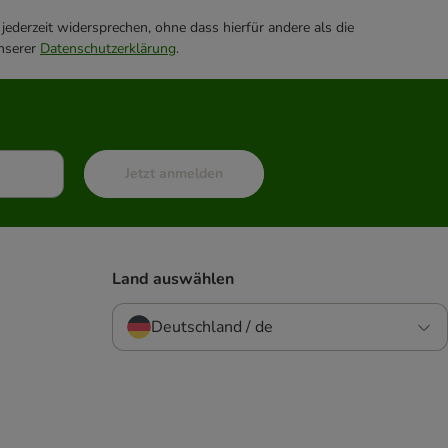
ederzeit widersprechen, ohne dass hierfür andere als die
unserer
Datenschutzerklärung
.
Jetzt anmelden
Land auswählen
Deutschland / de