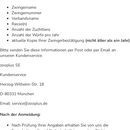
Zwingername
Zwingernummer
Verbandsname
Rasse(n)
Anzahl der Zuchttiere
Anzahl der Würfe pro Jahr
aktuelle Kopie Ihrer Zwingerbestätigung
(nicht älter als ein Jahr)
Bitte senden Sie diese Informationen per Post oder per Email an
unseren Kundenservice:
zooplus SE
Kundenservice
Herzog-Wilhelm-Str. 18
D-80331 München
Email: service@zooplus.de
Nach der Anmeldung:
Nach Prüfung Ihrer Angaben erhalten Sie von uns die