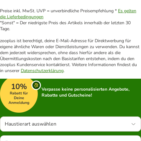
Preise inkl. MwSt. UVP = unverbindliche Preisempfehlung *
Es gelten
die Lieferbedingungen
"Sonst" = Der niedrigste Preis des Artikels innerhalb der letzten 30
Tage.
zooplus ist berechtigt, deine E-Mail-Adresse für Direktwerbung für
eigene ähnliche Waren oder Dienstleistungen zu verwenden. Du kannst
dem jederzeit widersprechen, ohne dass hierfür andere als die
Übermittlungskosten nach den Basistarifen entstehen, indem du den
zooplus Kundenservice kontaktierst. Weitere Informationen findest du
in unserer
Datenschutzerklärung
.
10%
Verpasse keine personalisierten Angebote,
Rabatt für
Rabatte und Gutscheine!
Deine
Anmeldung
Haustierart auswählen