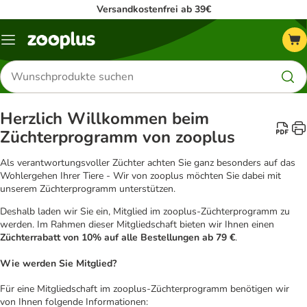
Versandkostenfrei ab 39€
Menü
Produkte
suchen
Herzlich Willkommen beim
Züchterprogramm von zooplus
Als verantwortungsvoller Züchter achten Sie ganz besonders auf das
Wohlergehen Ihrer Tiere - Wir von zooplus möchten Sie dabei mit
unserem Züchterprogramm unterstützen.
Deshalb laden wir Sie ein, Mitglied im zooplus-Züchterprogramm zu
werden. Im Rahmen dieser Mitgliedschaft bieten wir Ihnen einen
Züchterrabatt von 10% auf alle Bestellungen ab 79 €
.
Wie werden Sie Mitglied?
Für eine Mitgliedschaft im zooplus-Züchterprogramm benötigen wir
von Ihnen folgende Informationen: