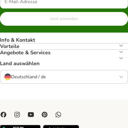
Jetzt anmelden
Info & Kontakt
Vorteile
Angebote & Services
Land auswählen
Deutschland / de