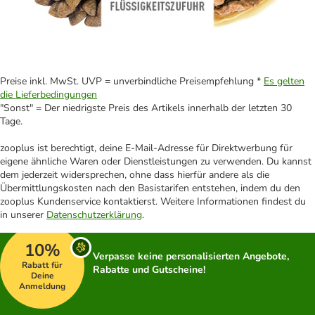
Preise inkl. MwSt. UVP = unverbindliche Preisempfehlung *
Es gelten
die Lieferbedingungen
"Sonst" = Der niedrigste Preis des Artikels innerhalb der letzten 30
Tage.
zooplus ist berechtigt, deine E-Mail-Adresse für Direktwerbung für
eigene ähnliche Waren oder Dienstleistungen zu verwenden. Du kannst
dem jederzeit widersprechen, ohne dass hierfür andere als die
Übermittlungskosten nach den Basistarifen entstehen, indem du den
zooplus Kundenservice kontaktierst. Weitere Informationen findest du
in unserer
Datenschutzerklärung
.
10%
Verpasse keine personalisierten Angebote,
Rabatt für
Rabatte und Gutscheine!
Deine
Anmeldung