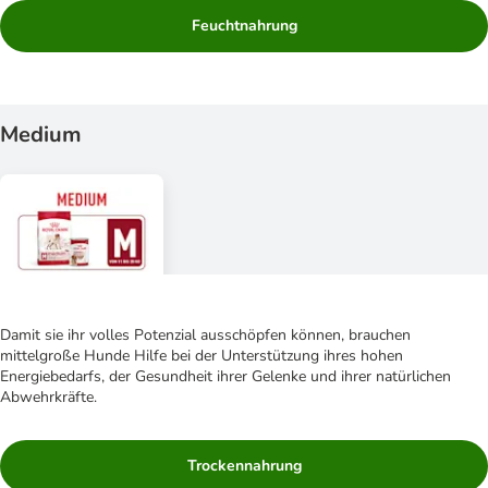
Feuchtnahrung
Medium
Damit sie ihr volles Potenzial ausschöpfen können, brauchen
mittelgroße Hunde Hilfe bei der Unterstützung ihres hohen
Energiebedarfs, der Gesundheit ihrer Gelenke und ihrer natürlichen
Abwehrkräfte.
Trockennahrung