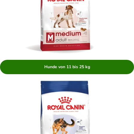
Hunde von 11 bis 25 kg