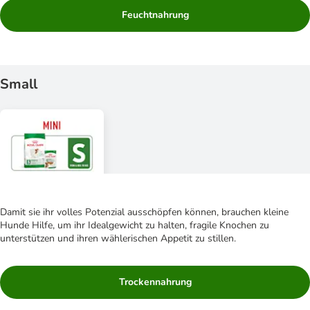
Feuchtnahrung
Small
Damit sie ihr volles Potenzial ausschöpfen können, brauchen kleine
Hunde Hilfe, um ihr Idealgewicht zu halten, fragile Knochen zu
unterstützen und ihren wählerischen Appetit zu stillen.
Trockennahrung