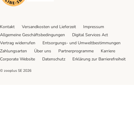
Kontakt
Versandkosten und Lieferzeit
Impressum
Allgemeine Geschäftsbedingungen
Digital Services Act
Vertrag widerrufen
Entsorgungs- und Umweltbestimmungen
Zahlungsarten
Über uns
Partnerprogramme
Karriere
Corporate Website
Datenschutz
Erklärung zur Barrierefreiheit
© zooplus SE
2026