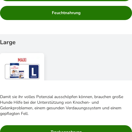
Feuchtnahrung
Large
Damit sie ihr volles Potenzial ausschöpfen können, brauchen große
Hunde Hilfe bei der Unterstützung von Knochen- und
Gelenkproblemen, einem gesunden Verdauungssystem und einem
gepflegten Fell.