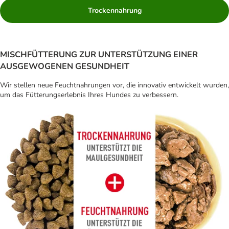
Trockennahrung
MISCHFÜTTERUNG ZUR UNTERSTÜTZUNG EINER
AUSGEWOGENEN GESUNDHEIT
Wir stellen neue Feuchtnahrungen vor, die innovativ entwickelt wurden,
um das Fütterungserlebnis Ihres Hundes zu verbessern.