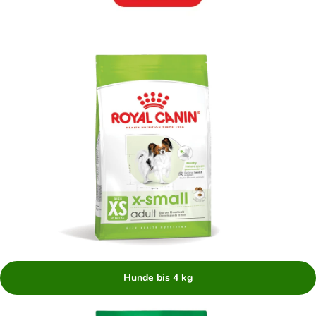
Hunde bis 4 kg