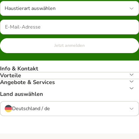
Haustierart auswählen
Jetzt anmelden
Info & Kontakt
Vorteile
Angebote & Services
Land auswählen
Deutschland / de