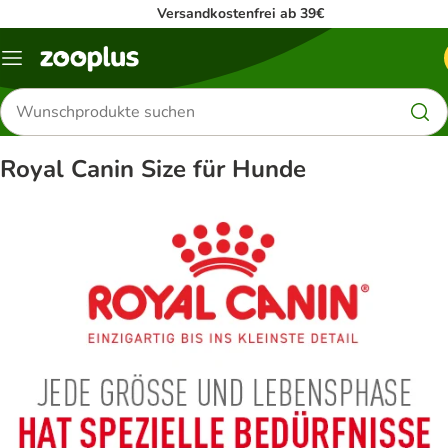
Versandkostenfrei ab 39€
Menü
Produkte
suchen
Royal Canin Size für Hunde