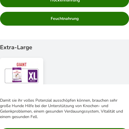
Trockennahrung
Feuchtnahrung
Extra-Large
Damit sie ihr volles Potenzial ausschöpfen können, brauchen sehr
große Hunde Hilfe bei der Unterstützung von Knochen- und
Gelenkproblemen, einem gesunden Verdauungssystem, Vitalität und
einem gesunden Fell.