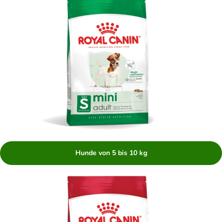
Hunde von 5 bis 10 kg