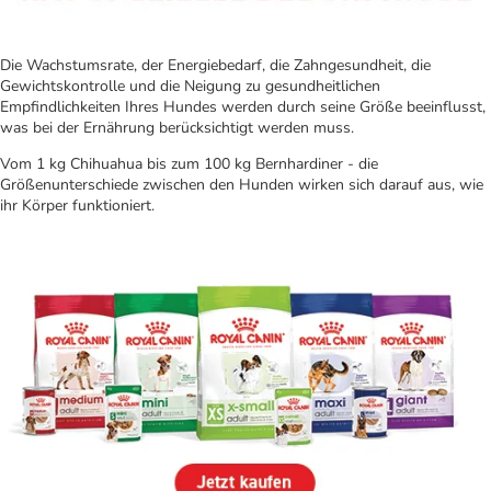
Die Wachstumsrate, der Energiebedarf, die Zahngesundheit, die
Gewichtskontrolle und die Neigung zu gesundheitlichen
Empfindlichkeiten Ihres Hundes werden durch seine Größe beeinflusst,
was bei der Ernährung berücksichtigt werden muss.
Vom 1 kg Chihuahua bis zum 100 kg Bernhardiner - die
Größenunterschiede zwischen den Hunden wirken sich darauf aus, wie
ihr Körper funktioniert.