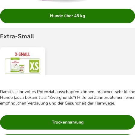
Hunde über 45 kg
Extra-Small
Damit sie ihr volles Potenzial ausschöpfen können, brauchen sehr kleine
Hunde (auch bekannt als "Zwerghunde") Hilfe bei Zahnproblemen, einer
empfindlichen Verdauung und der Gesundheit der Harnwege.
Trockennahrung