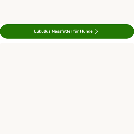
Lukullus Nassfutter für Hunde