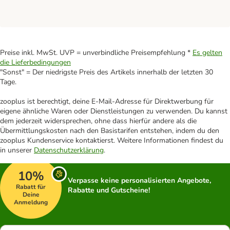
Preise inkl. MwSt. UVP = unverbindliche Preisempfehlung *
Es gelten
die Lieferbedingungen
"Sonst" = Der niedrigste Preis des Artikels innerhalb der letzten 30
Tage.
zooplus ist berechtigt, deine E-Mail-Adresse für Direktwerbung für
eigene ähnliche Waren oder Dienstleistungen zu verwenden. Du kannst
dem jederzeit widersprechen, ohne dass hierfür andere als die
Übermittlungskosten nach den Basistarifen entstehen, indem du den
zooplus Kundenservice kontaktierst. Weitere Informationen findest du
in unserer
Datenschutzerklärung
.
10%
Verpasse keine personalisierten Angebote,
Rabatt für
Rabatte und Gutscheine!
Deine
Anmeldung