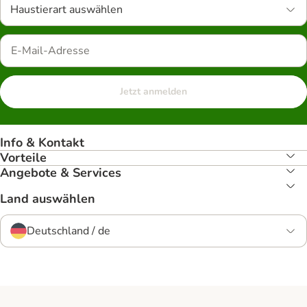
Haustierart auswählen
Jetzt anmelden
Info & Kontakt
Vorteile
Angebote & Services
Land auswählen
Deutschland / de