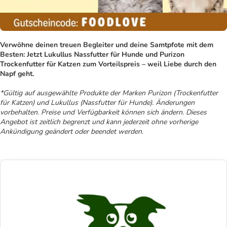
Verwöhne deinen treuen Begleiter und deine Samtpfote mit dem
Besten: Jetzt Lukullus Nassfutter für Hunde und Purizon
Trockenfutter für Katzen zum Vorteilspreis – weil Liebe durch den
Napf geht.
*Gültig auf ausgewählte Produkte der Marken Purizon (Trockenfutter
für Katzen) und Lukullus (Nassfutter für Hunde). Änderungen
vorbehalten. Preise und Verfügbarkeit können sich ändern. Dieses
Angebot ist zeitlich begrenzt und kann jederzeit ohne vorherige
Ankündigung geändert oder beendet werden.