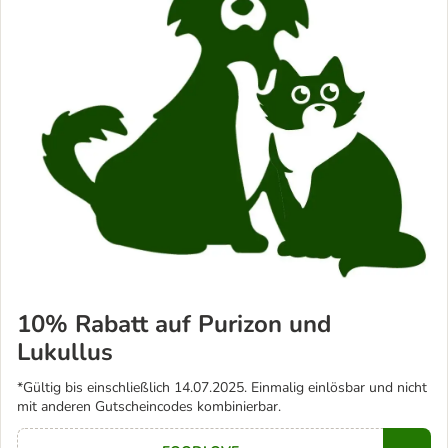
10% Rabatt auf Purizon und
Lukullus
*Gültig bis einschließlich 14.07.2025. Einmalig einlösbar und nicht
mit anderen Gutscheincodes kombinierbar.