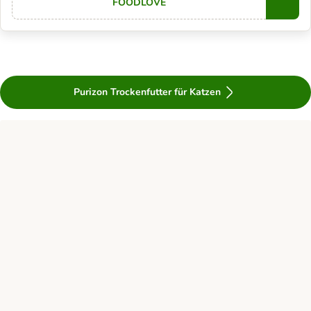
FOODLOVE
Copy
Purizon Trockenfutter für Katzen