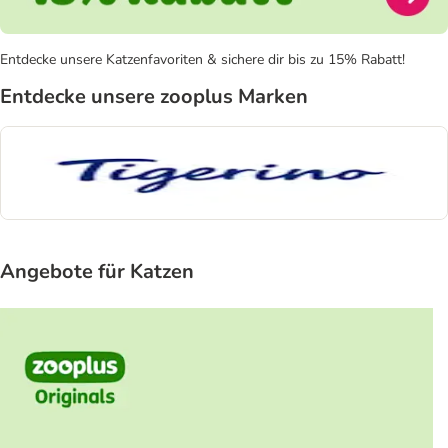
Entdecke unsere Katzenfavoriten & sichere dir bis zu 15% Rabatt!
Entdecke unsere zooplus Marken
Angebote für Katzen