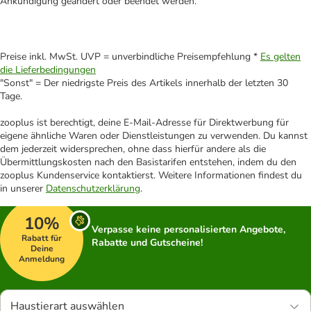
Ankündigung geändert oder beendet werden.
Preise inkl. MwSt. UVP = unverbindliche Preisempfehlung *
Es gelten
die Lieferbedingungen
"Sonst" = Der niedrigste Preis des Artikels innerhalb der letzten 30
Tage.
zooplus ist berechtigt, deine E-Mail-Adresse für Direktwerbung für
eigene ähnliche Waren oder Dienstleistungen zu verwenden. Du kannst
dem jederzeit widersprechen, ohne dass hierfür andere als die
Übermittlungskosten nach den Basistarifen entstehen, indem du den
zooplus Kundenservice kontaktierst. Weitere Informationen findest du
in unserer
Datenschutzerklärung
.
10%
Verpasse keine personalisierten Angebote,
Rabatt für
Rabatte und Gutscheine!
Deine
Anmeldung
Haustierart auswählen