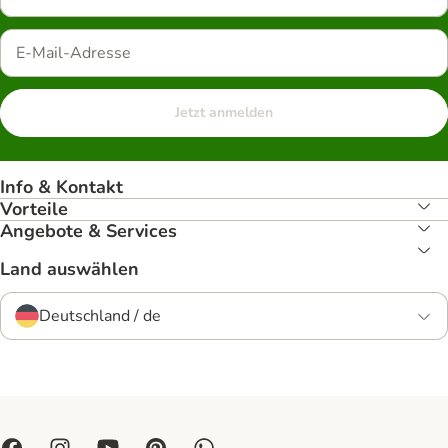
Jetzt anmelden
Info & Kontakt
Vorteile
Angebote & Services
Land auswählen
Deutschland / de