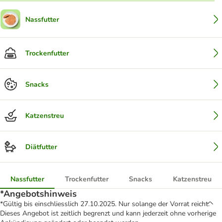
Nassfutter
Trockenfutter
Snacks
Katzenstreu
Diätfutter
Nassfutter
Trockenfutter
Snacks
Katzenstreu
*Angebotshinweis
*Gültig bis einschliesslich 27.10.2025. Nur solange der Vorrat reicht.
Dieses Angebot ist zeitlich begrenzt und kann jederzeit ohne vorherige