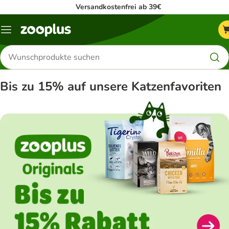
Versandkostenfrei ab 39€
Menü
Produkte
suchen
Bis zu 15% auf unsere Katzenfavoriten