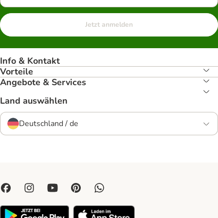
Jetzt anmelden
Info & Kontakt
Vorteile
Angebote & Services
Land auswählen
Deutschland / de