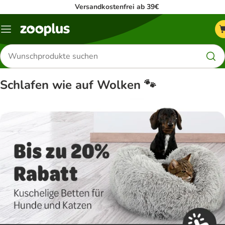
Versandkostenfrei ab 39€
Menü
Produkte
suchen
Schlafen wie auf Wolken 🐾