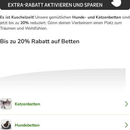
Es ist Kuschelzeit!
Unsere gemütlichen
Hunde- und Katzenbetten
sind
jetzt bis zu
20%
reduziert. Gönn deinen Vierbeinern einen Platz zum
Träumen und Wohlfühlen.
Bis zu 20% Rabatt auf Betten
Katzenbetten
Hundebetten