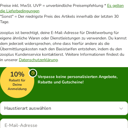
Preise inkl. MwSt. UVP = unverbindliche Preisempfehlung *
Es gelten
die Lieferbedingungen
"Sonst" = Der niedrigste Preis des Artikels innerhalb der letzten 30
Tage.
zooplus ist berechtigt, deine E-Mail-Adresse für Direktwerbung für
eigene ähnliche Waren oder Dienstleistungen zu verwenden. Du kannst
dem jederzeit widersprechen, ohne dass hierfür andere als die
Übermittlungskosten nach den Basistarifen entstehen, indem du den
zooplus Kundenservice kontaktierst. Weitere Informationen findest du
in unserer
Datenschutzerklärung
.
10%
Verpasse keine personalisierten Angebote,
Rabatt für
Rabatte und Gutscheine!
Deine
Anmeldung
Haustierart auswählen