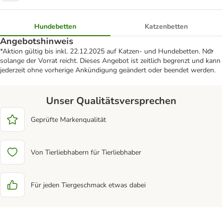
Hundebetten
Katzenbetten
Angebotshinweis
*Aktion gültig bis inkl. 22.12.2025 auf Katzen- und Hundebetten. Nur
solange der Vorrat reicht. Dieses Angebot ist zeitlich begrenzt und kann
jederzeit ohne vorherige Ankündigung geändert oder beendet werden.
Unser Qualitätsversprechen
Geprüfte Markenqualität
Von Tierliebhabern für Tierliebhaber
Für jeden Tiergeschmack etwas dabei