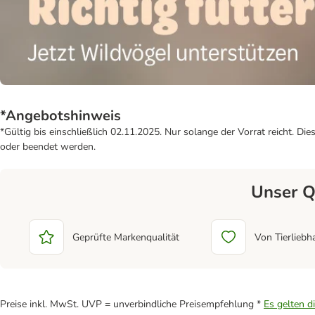
*Angebotshinweis
*Gültig bis einschließlich 02.11.2025. Nur solange der Vorrat reicht. D
oder beendet werden.
Unser Q
Geprüfte Markenqualität
Von Tierliebh
Preise inkl. MwSt. UVP = unverbindliche Preisempfehlung *
Es gelten d