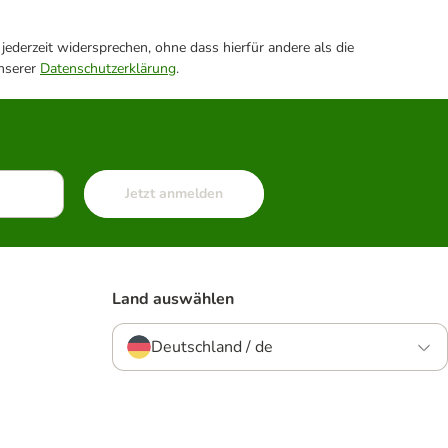
ederzeit widersprechen, ohne dass hierfür andere als die
unserer
Datenschutzerklärung
.
Jetzt anmelden
Land auswählen
Deutschland / de