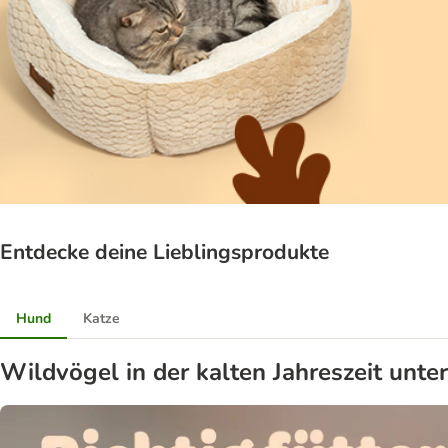
Entdecke deine Lieblingsprodukte
Hund
Katze
Wildvögel in der kalten Jahreszeit unte