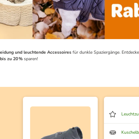
eidung und leuchtende Accessoires
für dunkle Spaziergänge. Entdecke
bis zu 20 %
sparen!
Leuchtzu
Kuschelb