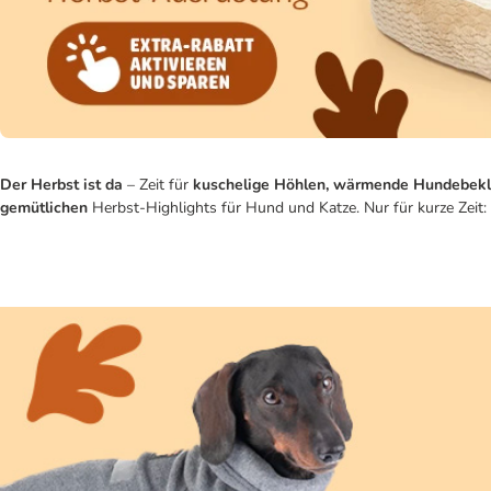
Der Herbst ist da
– Zeit für
kuschelige Höhlen, wärmende Hundebekl
gemütlichen
Herbst-Highlights für Hund und Katze. Nur für kurze Zeit: