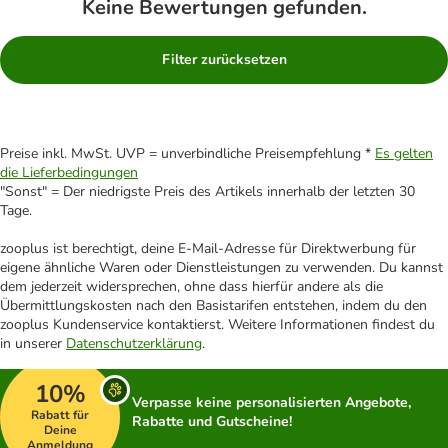
Keine Bewertungen gefunden.
Filter zurücksetzen
Preise inkl. MwSt. UVP = unverbindliche Preisempfehlung *
Es gelten
die Lieferbedingungen
"Sonst" = Der niedrigste Preis des Artikels innerhalb der letzten 30
Tage.
zooplus ist berechtigt, deine E-Mail-Adresse für Direktwerbung für
eigene ähnliche Waren oder Dienstleistungen zu verwenden. Du kannst
dem jederzeit widersprechen, ohne dass hierfür andere als die
Übermittlungskosten nach den Basistarifen entstehen, indem du den
zooplus Kundenservice kontaktierst. Weitere Informationen findest du
in unserer
Datenschutzerklärung
.
10%
Verpasse keine personalisierten Angebote,
Rabatt für
Rabatte und Gutscheine!
Deine
Anmeldung