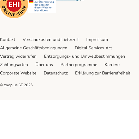
Kontakt
Versandkosten und Lieferzeit
Impressum
Allgemeine Geschäftsbedingungen
Digital Services Act
Vertrag widerrufen
Entsorgungs- und Umweltbestimmungen
Zahlungsarten
Über uns
Partnerprogramme
Karriere
Corporate Website
Datenschutz
Erklärung zur Barrierefreiheit
© zooplus SE
2026