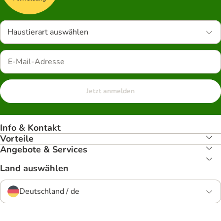
Haustierart auswählen
Jetzt anmelden
Info & Kontakt
Vorteile
Angebote & Services
Land auswählen
Deutschland / de