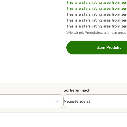
This is a stars rating area from zer
This is a stars rating area from zer
This is a stars rating area from zer
This is a stars rating area from zer
This is a stars rating area from zer
Wie wir mit Produktbewertungen umge
Zum Produkt
Sortieren nach