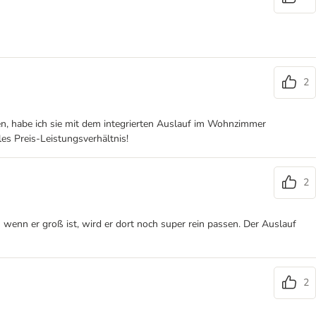
2
n, habe ich sie mit dem integrierten Auslauf im Wohnzimmer
les Preis-Leistungsverhältnis!
2
 wenn er groß ist, wird er dort noch super rein passen. Der Auslauf
2