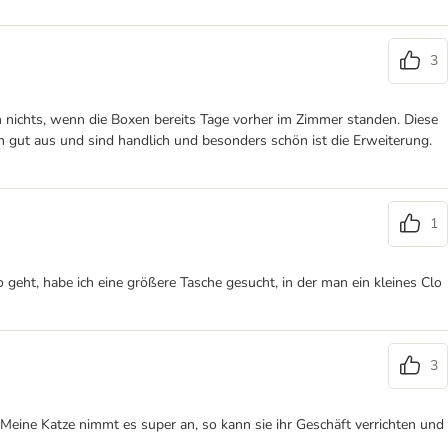
3
nichts, wenn die Boxen bereits Tage vorher im Zimmer standen. Diese
en gut aus und sind handlich und besonders schön ist die Erweiterung.
1
geht, habe ich eine größere Tasche gesucht, in der man ein kleines Clo
3
. Meine Katze nimmt es super an, so kann sie ihr Geschäft verrichten und