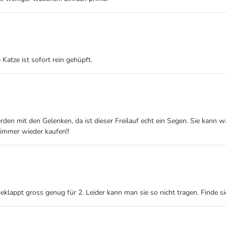
Katze ist sofort rein gehüpft.
den mit den Gelenken, da ist dieser Freilauf echt ein Segen. Sie kann 
s immer wieder kaufen!!
eklappt gross genug für 2. Leider kann man sie so nicht tragen. Finde s