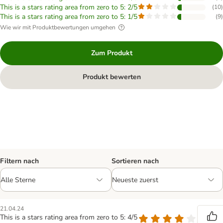
This is a stars rating area from zero to 5: 2/5
(
10
)
This is a stars rating area from zero to 5: 1/5
(
9
)
Wie wir mit Produktbewertungen umgehen
Zum Produkt
Produkt bewerten
Filtern nach
Sortieren nach
21.04.24
This is a stars rating area from zero to 5: 4/5