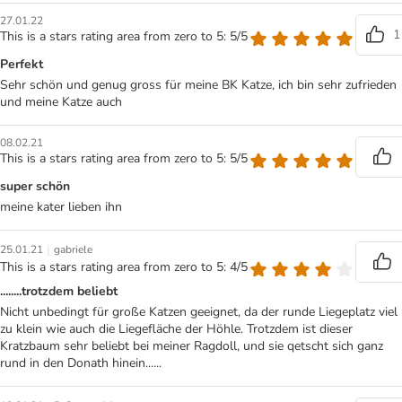
27.01.22
1
This is a stars rating area from zero to 5: 5/5
Perfekt
Sehr schön und genug gross für meine BK Katze, ich bin sehr zufrieden
und meine Katze auch
08.02.21
This is a stars rating area from zero to 5: 5/5
super schön
meine kater lieben ihn
|
25.01.21
gabriele
This is a stars rating area from zero to 5: 4/5
........trotzdem beliebt
Nicht unbedingt für große Katzen geeignet, da der runde Liegeplatz viel
zu klein wie auch die Liegefläche der Höhle. Trotzdem ist dieser
Kratzbaum sehr beliebt bei meiner Ragdoll, und sie qetscht sich ganz
rund in den Donath hinein......