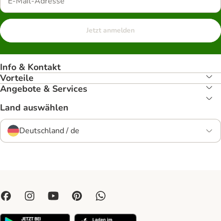
Jetzt anmelden
Info & Kontakt
Vorteile
Angebote & Services
Land auswählen
Deutschland / de