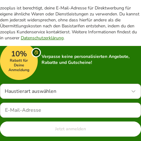
zooplus ist berechtigt, deine E-Mail-Adresse für Direktwerbung für
eigene ähnliche Waren oder Dienstleistungen zu verwenden. Du kannst
dem jederzeit widersprechen, ohne dass hierfür andere als die
Übermittlungskosten nach den Basistarifen entstehen, indem du den
zooplus Kundenservice kontaktierst. Weitere Informationen findest du
in unserer
Datenschutzerklärung
.
10%
Verpasse keine personalisierten Angebote,
Rabatt für
Rabatte und Gutscheine!
Deine
Anmeldung
Haustierart auswählen
Jetzt anmelden