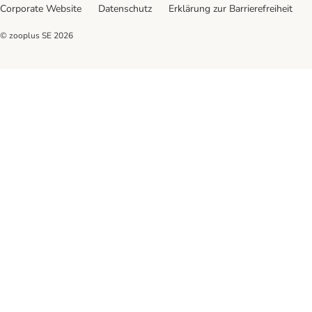
Corporate Website
Datenschutz
Erklärung zur Barrierefreiheit
© zooplus SE
2026