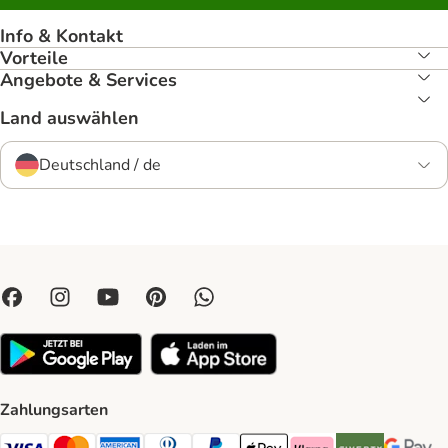
Info & Kontakt
Vorteile
Angebote & Services
Land auswählen
Deutschland / de
Zahlungsarten