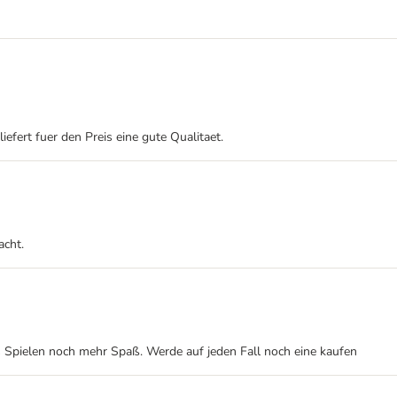
liefert fuer den Preis eine gute Qualitaet.
acht.
as Spielen noch mehr Spaß. Werde auf jeden Fall noch eine kaufen