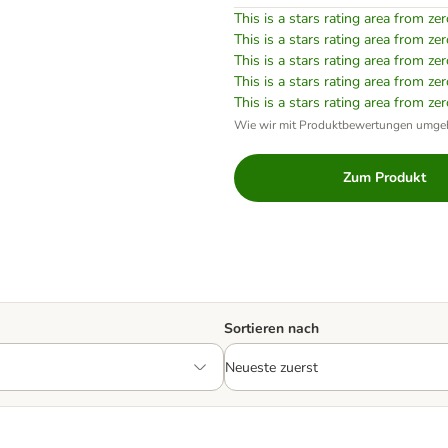
This is a stars rating area from zer
This is a stars rating area from zer
This is a stars rating area from zer
This is a stars rating area from zer
This is a stars rating area from zer
Wie wir mit Produktbewertungen umge
Zum Produkt
Sortieren nach