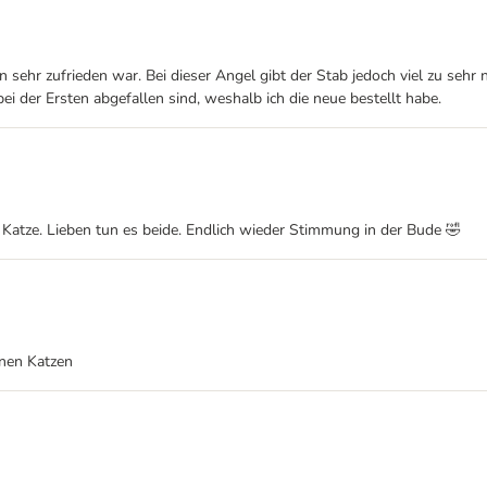
n sehr zufrieden war. Bei dieser Angel gibt der Stab jedoch viel zu sehr 
ei der Ersten abgefallen sind, weshalb ich die neue bestellt habe.
e Katze. Lieben tun es beide. Endlich wieder Stimmung in der Bude 🤣
inen Katzen