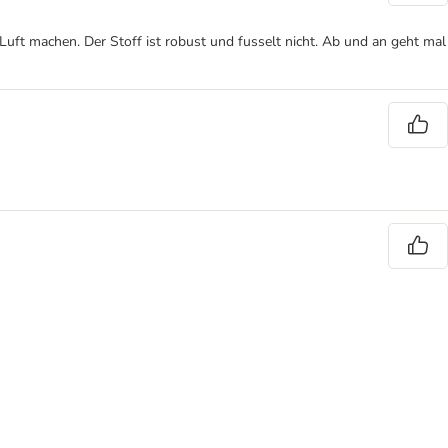
 Luft machen. Der Stoff ist robust und fusselt nicht. Ab und an geht mal