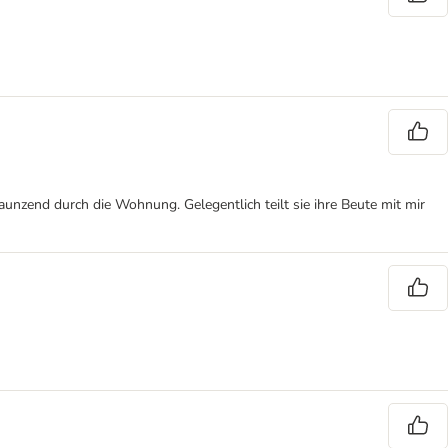
aunzend durch die Wohnung. Gelegentlich teilt sie ihre Beute mit mir