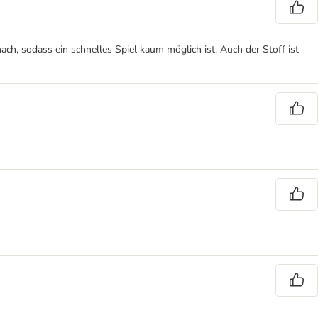
nach, sodass ein schnelles Spiel kaum möglich ist. Auch der Stoff ist