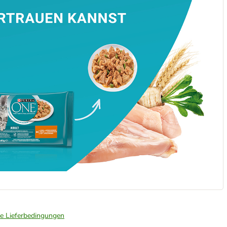
ie Lieferbedingungen
.