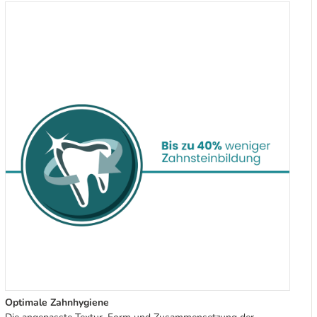
Optimale Zahnhygiene