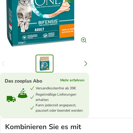
Das zooplus Abo
Mehr erfahren
Versandkostenfrei ab 39€
Regelmäßige Lieferungen
erhalten
Kann jederzeit angepasst,
pausiert oder beendet werden
Kombinieren Sie es mit