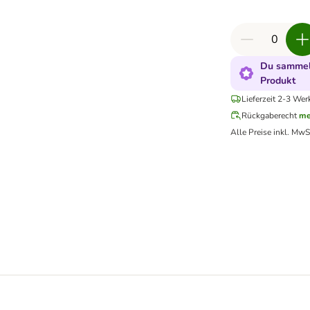
Du sammels
Produkt
Lieferzeit 2-3 Wer
Rückgaberecht
me
Alle Preise inkl. MwS