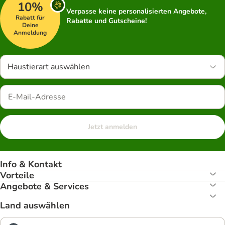
10%
Verpasse keine personalisierten Angebote,
Rabatt für
Rabatte und Gutscheine!
Deine
Anmeldung
Haustierart auswählen
Jetzt anmelden
Info & Kontakt
Vorteile
Angebote & Services
Land auswählen