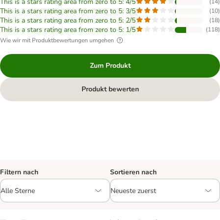
This is a stars rating area from zero to 5: 4/5
(
14
)
This is a stars rating area from zero to 5: 3/5
(
10
)
This is a stars rating area from zero to 5: 2/5
(
18
)
This is a stars rating area from zero to 5: 1/5
(
118
)
Wie wir mit Produktbewertungen umgehen
Zum Produkt
Produkt bewerten
Filtern nach
Sortieren nach