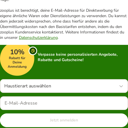
zooplus ist berechtigt, deine E-Mail-Adresse für Direktwerbung für
eigene ähnliche Waren oder Dienstleistungen zu verwenden. Du kannst
dem jederzeit widersprechen, ohne dass hierfür andere als die
Übermittlungskosten nach den Basistarifen entstehen, indem du den
zooplus Kundenservice kontaktierst. Weitere Informationen findest du
in unserer
Datenschutzerklärung
.
10%
Verpasse keine personalisierten Angebote,
Rabatt für
Rabatte und Gutscheine!
Deine
Anmeldung
Haustierart auswählen
Jetzt anmelden