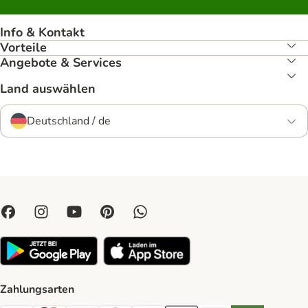
Info & Kontakt
Vorteile
Angebote & Services
Land auswählen
Deutschland / de
Zahlungsarten