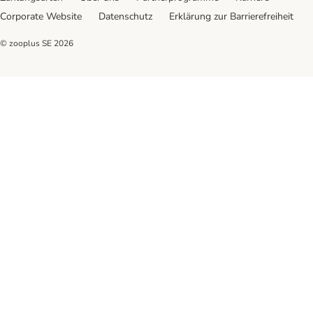
Corporate Website
Datenschutz
Erklärung zur Barrierefreiheit
© zooplus SE
2026