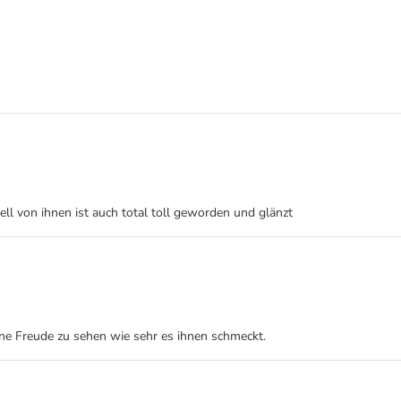
ell von ihnen ist auch total toll geworden und glänzt
eine Freude zu sehen wie sehr es ihnen schmeckt.