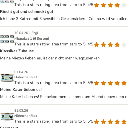
This is a stars rating area from zero to 5: 4/5
Riecht gut und schmeckt gut
Ich habe 3 Katzen mit 3 sensiblen Geschmäckern. Cosma wird von allen 
|
10.04.26
Ezgi
Mixpaket 1 (6 Sorten)
This is a stars rating area from zero to 5: 4/5
Klassiker Zuhause
Meine Miezen lieben es, ist gar nicht mehr wegzudenken
01.04.26
Hühnchenfilet
This is a stars rating area from zero to 5: 5/5
Meine Kater lieben es!
Meine Kater lieben es! Sie bekommen es immer am Abend neben dem no
31.03.26
Hühnchenfilet
This is a stars rating area from zero to 5: 5/5