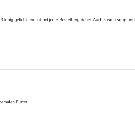
3 innig geliebt und ist bei jeder Bestellung dabei. Auch cosma soup u
rmalen Futter.