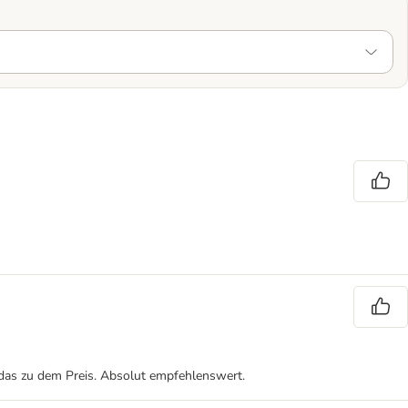
nd das zu dem Preis. Absolut empfehlenswert.