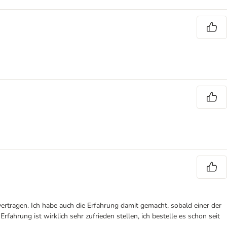
ertragen. Ich habe auch die Erfahrung damit gemacht, sobald einer der
ahrung ist wirklich sehr zufrieden stellen, ich bestelle es schon seit