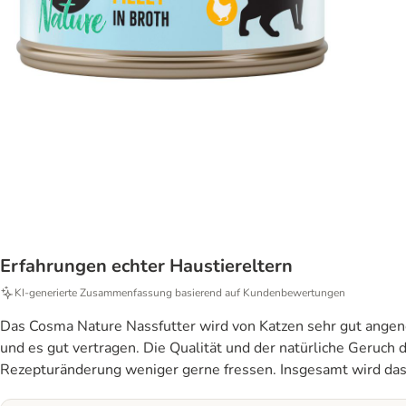
Erfahrungen echter Haustiereltern
KI‑generierte Zusammenfassung basierend auf Kundenbewertungen
Das Cosma Nature Nassfutter wird von Katzen sehr gut angeno
und es gut vertragen. Die Qualität und der natürliche Geruch 
Rezepturänderung weniger gerne fressen. Insgesamt wird das