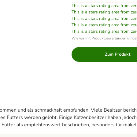
This is a stars rating area from zer
This is a stars rating area from zer
This is a stars rating area from zer
This is a stars rating area from zer
This is a stars rating area from zer
Wie wir mit Produktbewertungen umge
Zum Produkt
mmen und als schmackhaft empfunden. Viele Besitzer berichte
des Futters werden gelobt. Einige Katzenbesitzer haben jedoch
 Futter als empfehlenswert beschrieben, besonders für mäkel