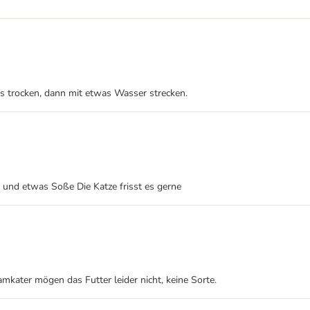
trocken, dann mit etwas Wasser strecken.
h und etwas Soße Die Katze frisst es gerne
mkater mögen das Futter leider nicht, keine Sorte.