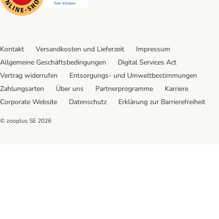
Kontakt
Versandkosten und Lieferzeit
Impressum
Allgemeine Geschäftsbedingungen
Digital Services Act
Vertrag widerrufen
Entsorgungs- und Umweltbestimmungen
Zahlungsarten
Über uns
Partnerprogramme
Karriere
Corporate Website
Datenschutz
Erklärung zur Barrierefreiheit
© zooplus SE
2026