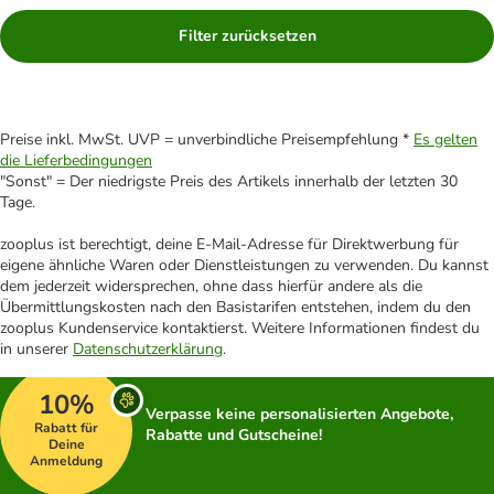
Filter zurücksetzen
Preise inkl. MwSt. UVP = unverbindliche Preisempfehlung *
Es gelten
die Lieferbedingungen
"Sonst" = Der niedrigste Preis des Artikels innerhalb der letzten 30
Tage.
zooplus ist berechtigt, deine E-Mail-Adresse für Direktwerbung für
eigene ähnliche Waren oder Dienstleistungen zu verwenden. Du kannst
dem jederzeit widersprechen, ohne dass hierfür andere als die
Übermittlungskosten nach den Basistarifen entstehen, indem du den
zooplus Kundenservice kontaktierst. Weitere Informationen findest du
in unserer
Datenschutzerklärung
.
10%
Verpasse keine personalisierten Angebote,
Rabatt für
Rabatte und Gutscheine!
Deine
Anmeldung