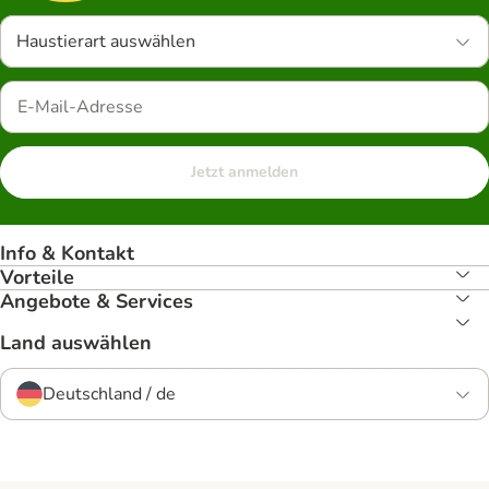
Haustierart auswählen
Jetzt anmelden
Info & Kontakt
Vorteile
Angebote & Services
Land auswählen
Deutschland / de