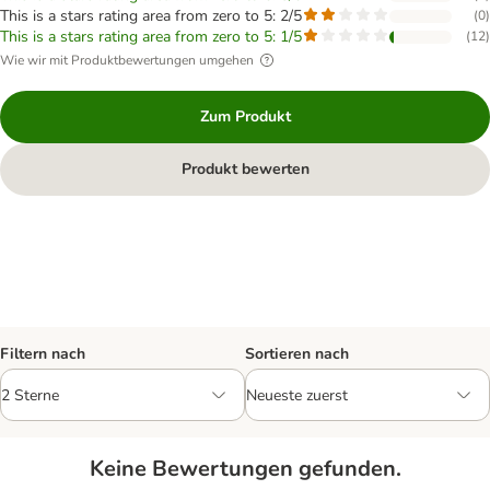
This is a stars rating area from zero to 5: 2/5
(
0
)
This is a stars rating area from zero to 5: 1/5
(
12
)
Wie wir mit Produktbewertungen umgehen
Zum Produkt
Produkt bewerten
Filtern nach
Sortieren nach
Keine Bewertungen gefunden.