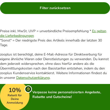
Filter zurücksetzen
Preise inkl. MwSt. UVP = unverbindliche Preisempfehlung *
Es gelten
die Lieferbedingungen
"Sonst" = Der niedrigste Preis des Artikels innerhalb der letzten 30
Tage.
zooplus ist berechtigt, deine E-Mail-Adresse für Direktwerbung für
eigene ähnliche Waren oder Dienstleistungen zu verwenden. Du kannst
dem jederzeit widersprechen, ohne dass hierfür andere als die
Übermittlungskosten nach den Basistarifen entstehen, indem du den
zooplus Kundenservice kontaktierst. Weitere Informationen findest du
in unserer
Datenschutzerklärung
.
10%
Verpasse keine personalisierten Angebote,
Rabatt für
Rabatte und Gutscheine!
Deine
Anmeldung