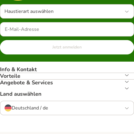
Haustierart auswählen
Jetzt anmelden
Info & Kontakt
Vorteile
Angebote & Services
Land auswählen
Deutschland / de