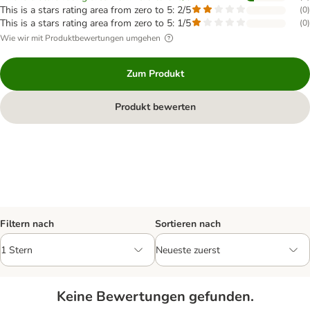
This is a stars rating area from zero to 5: 2/5
(
0
)
This is a stars rating area from zero to 5: 1/5
(
0
)
Wie wir mit Produktbewertungen umgehen
Zum Produkt
Produkt bewerten
Filtern nach
Sortieren nach
Keine Bewertungen gefunden.