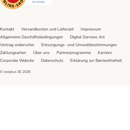
Kontakt
Versandkosten und Lieferzeit
Impressum
Allgemeine Geschäftsbedingungen
Digital Services Act
Vertrag widerrufen
Entsorgungs- und Umweltbestimmungen
Zahlungsarten
Über uns
Partnerprogramme
Karriere
Corporate Website
Datenschutz
Erklärung zur Barrierefreiheit
© zooplus SE
2026