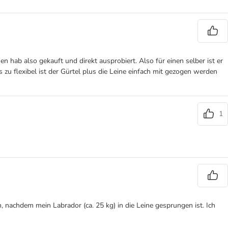
n hab also gekauft und direkt ausprobiert. Also für einen selber ist er
 zu flexibel ist der Gürtel plus die Leine einfach mit gezogen werden
1
, nachdem mein Labrador (ca. 25 kg) in die Leine gesprungen ist. Ich