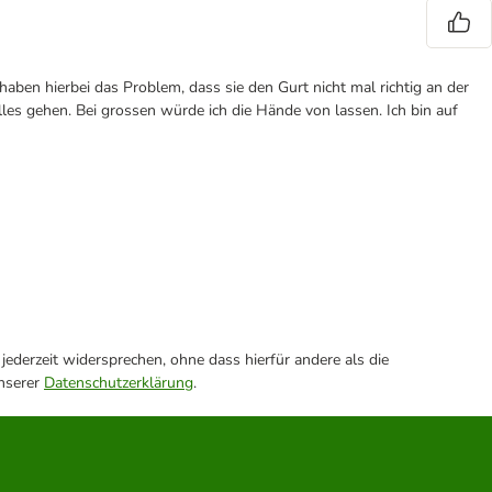
haben hierbei das Problem, dass sie den Gurt nicht mal richtig an der
lles gehen. Bei grossen würde ich die Hände von lassen. Ich bin auf
ederzeit widersprechen, ohne dass hierfür andere als die
unserer
Datenschutzerklärung
.