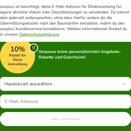
zooplus ist berechtigt, deine E-Mail-Adresse für Direktwerbung für
eigene ähnliche Waren oder Dienstleistungen zu verwenden. Du kannst
dem jederzeit widersprechen, ohne dass hierfür andere als die
Übermittlungskosten nach den Basistarifen entstehen, indem du den
zooplus Kundenservice kontaktierst. Weitere Informationen findest du
in unserer
Datenschutzerklärung
.
10%
Verpasse keine personalisierten Angebote,
Rabatt für
Rabatte und Gutscheine!
Deine
Anmeldung
Haustierart auswählen
Jetzt anmelden