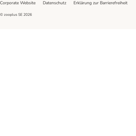
Corporate Website
Datenschutz
Erklärung zur Barrierefreiheit
© zooplus SE
2026