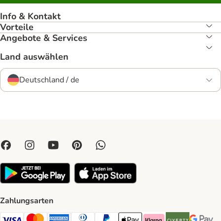
Info & Kontakt
Vorteile
Angebote & Services
Land auswählen
Deutschland / de
Zahlungsarten