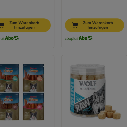
Zum Warenkorb
Zum Warenkorb
hinzufügen
hinzufügen