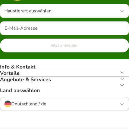
Haustierart auswählen
Jetzt anmelden
Info & Kontakt
Vorteile
Angebote & Services
Land auswählen
Deutschland / de