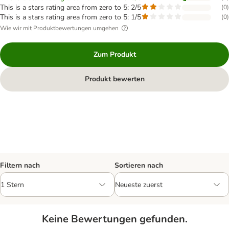
This is a stars rating area from zero to 5: 2/5
(
0
)
This is a stars rating area from zero to 5: 1/5
(
0
)
Wie wir mit Produktbewertungen umgehen
Zum Produkt
Produkt bewerten
Filtern nach
Sortieren nach
Keine Bewertungen gefunden.