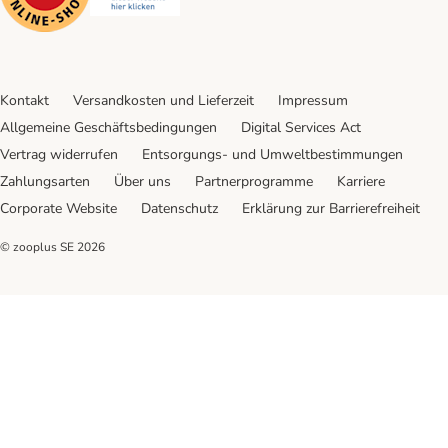
Kontakt
Versandkosten und Lieferzeit
Impressum
Allgemeine Geschäftsbedingungen
Digital Services Act
Vertrag widerrufen
Entsorgungs- und Umweltbestimmungen
Zahlungsarten
Über uns
Partnerprogramme
Karriere
Corporate Website
Datenschutz
Erklärung zur Barrierefreiheit
© zooplus SE
2026