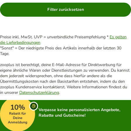
Filter zurücksetzen
Preise inkl. MwSt. UVP = unverbindliche Preisempfehlung *
Es gelten
die Lieferbedingungen
"Sonst" = Der niedrigste Preis des Artikels innerhalb der letzten 30
Tage.
zooplus ist berechtigt, deine E-Mail-Adresse für Direktwerbung für
eigene ähnliche Waren oder Dienstleistungen zu verwenden. Du kannst
dem jederzeit widersprechen, ohne dass hierfür andere als die
Übermittlungskosten nach den Basistarifen entstehen, indem du den
zooplus Kundenservice kontaktierst. Weitere Informationen findest du
in unserer
Datenschutzerklärung
.
10%
Verpasse keine personalisierten Angebote,
Rabatt für
Rabatte und Gutscheine!
Deine
Anmeldung