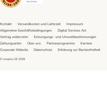
Kontakt
Versandkosten und Lieferzeit
Impressum
Allgemeine Geschäftsbedingungen
Digital Services Act
Vertrag widerrufen
Entsorgungs- und Umweltbestimmungen
Zahlungsarten
Über uns
Partnerprogramme
Karriere
Corporate Website
Datenschutz
Erklärung zur Barrierefreiheit
© zooplus SE
2026