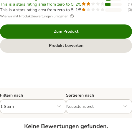
This is a stars rating area from zero to 5: 2/5
(
1
)
This is a stars rating area from zero to 5: 1/5
(
0
)
Wie wir mit Produktbewertungen umgehen
Zum Produkt
Produkt bewerten
Filtern nach
Sortieren nach
Keine Bewertungen gefunden.