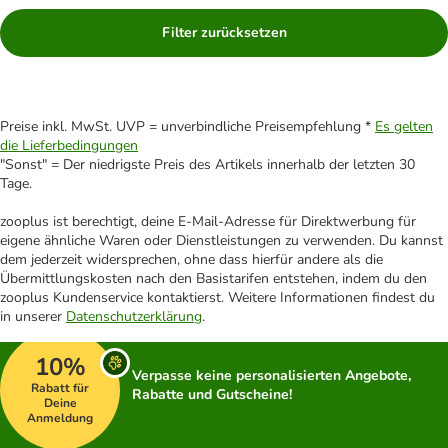
Filter zurücksetzen
Preise inkl. MwSt. UVP = unverbindliche Preisempfehlung *
Es gelten
die Lieferbedingungen
"Sonst" = Der niedrigste Preis des Artikels innerhalb der letzten 30
Tage.
zooplus ist berechtigt, deine E-Mail-Adresse für Direktwerbung für
eigene ähnliche Waren oder Dienstleistungen zu verwenden. Du kannst
dem jederzeit widersprechen, ohne dass hierfür andere als die
Übermittlungskosten nach den Basistarifen entstehen, indem du den
zooplus Kundenservice kontaktierst. Weitere Informationen findest du
in unserer
Datenschutzerklärung
.
10%
Verpasse keine personalisierten Angebote,
Rabatt für
Rabatte und Gutscheine!
Deine
Anmeldung