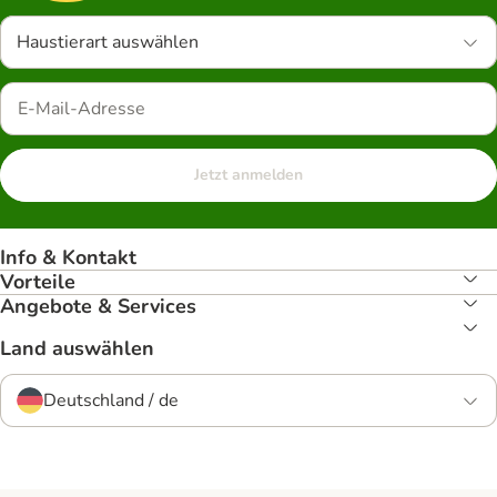
Haustierart auswählen
Jetzt anmelden
Info & Kontakt
Vorteile
Angebote & Services
Land auswählen
Deutschland / de