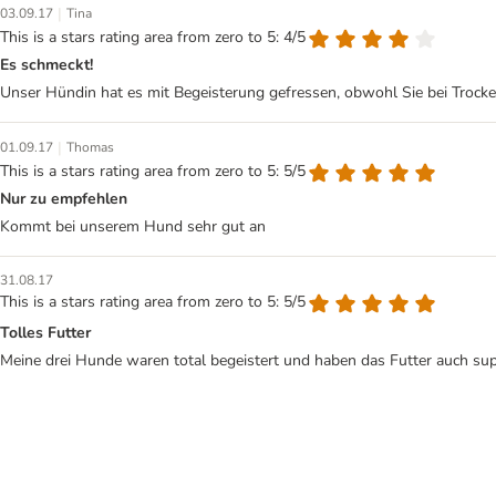
|
03.09.17
Tina
This is a stars rating area from zero to 5: 4/5
Es schmeckt!
Unser Hündin hat es mit Begeisterung gefressen, obwohl Sie bei Trocke
|
01.09.17
Thomas
This is a stars rating area from zero to 5: 5/5
Nur zu empfehlen
Kommt bei unserem Hund sehr gut an
31.08.17
This is a stars rating area from zero to 5: 5/5
Tolles Futter
Meine drei Hunde waren total begeistert und haben das Futter auch sup