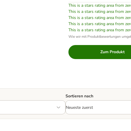
This is a stars rating area from zer
This is a stars rating area from zer
This is a stars rating area from zer
This is a stars rating area from zer
This is a stars rating area from zer
Wie wir mit Produktbewertungen umge
Zum Produkt
Sortieren nach