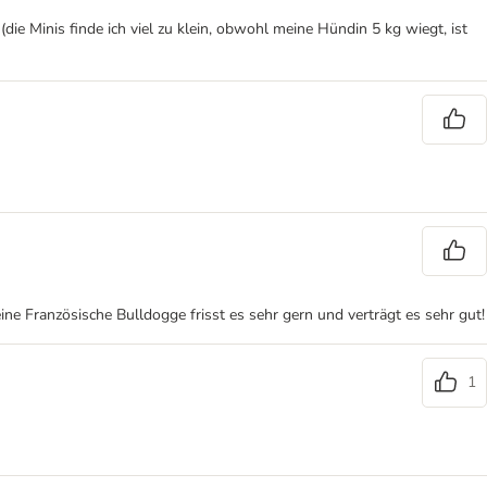
die Minis finde ich viel zu klein, obwohl meine Hündin 5 kg wiegt, ist
ne Französische Bulldogge frisst es sehr gern und verträgt es sehr gut!
1