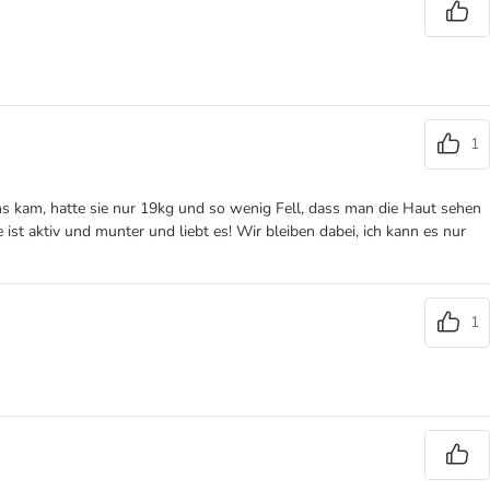
1
uns kam, hatte sie nur 19kg und so wenig Fell, dass man die Haut sehen
ist aktiv und munter und liebt es! Wir bleiben dabei, ich kann es nur
1