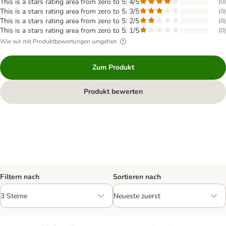
This is a stars rating area from zero to 5: 4/5
(
0
)
This is a stars rating area from zero to 5: 3/5
(
0
)
This is a stars rating area from zero to 5: 2/5
(
0
)
This is a stars rating area from zero to 5: 1/5
(
0
)
Wie wir mit Produktbewertungen umgehen
Zum Produkt
Produkt bewerten
Filtern nach
Sortieren nach