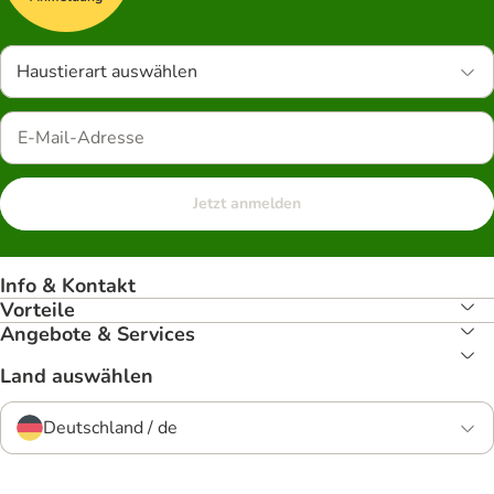
Haustierart auswählen
Jetzt anmelden
Info & Kontakt
Vorteile
Angebote & Services
Land auswählen
Deutschland / de