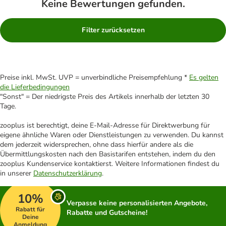
Keine Bewertungen gefunden.
Filter zurücksetzen
Preise inkl. MwSt. UVP = unverbindliche Preisempfehlung *
Es gelten
die Lieferbedingungen
"Sonst" = Der niedrigste Preis des Artikels innerhalb der letzten 30
Tage.
zooplus ist berechtigt, deine E-Mail-Adresse für Direktwerbung für
eigene ähnliche Waren oder Dienstleistungen zu verwenden. Du kannst
dem jederzeit widersprechen, ohne dass hierfür andere als die
Übermittlungskosten nach den Basistarifen entstehen, indem du den
zooplus Kundenservice kontaktierst. Weitere Informationen findest du
in unserer
Datenschutzerklärung
.
10%
Verpasse keine personalisierten Angebote,
Rabatt für
Rabatte und Gutscheine!
Deine
Anmeldung