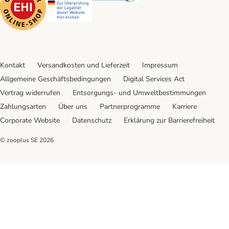
Kontakt
Versandkosten und Lieferzeit
Impressum
Allgemeine Geschäftsbedingungen
Digital Services Act
Vertrag widerrufen
Entsorgungs- und Umweltbestimmungen
Zahlungsarten
Über uns
Partnerprogramme
Karriere
Corporate Website
Datenschutz
Erklärung zur Barrierefreiheit
© zooplus SE
2026