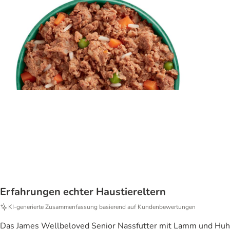
Erfahrungen echter Haustiereltern
KI‑generierte Zusammenfassung basierend auf Kundenbewertungen
Das James Wellbeloved Senior Nassfutter mit Lamm und Huhn w