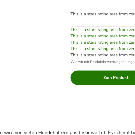
This is a stars rating area from zer
This is a stars rating area from zer
This is a stars rating area from zer
This is a stars rating area from zer
This is a stars rating area from zer
This is a stars rating area from zer
Wie wir mit Produktbewertungen umge
Zum Produkt
ird von vielen Hundehaltern positiv bewertet. Es scheint bes