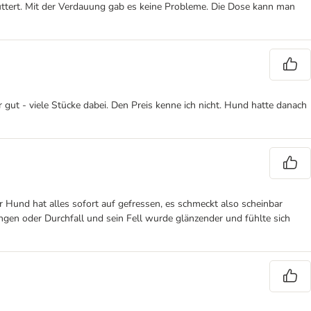
futtert. Mit der Verdauung gab es keine Probleme. Die Dose kann man
r gut - viele Stücke dabei. Den Preis kenne ich nicht. Hund hatte danach
 Hund hat alles sofort auf gefressen, es schmeckt also scheinbar
ngen oder Durchfall und sein Fell wurde glänzender und fühlte sich