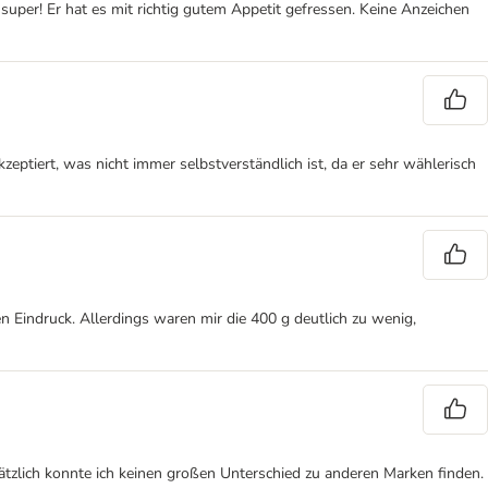
super! Er hat es mit richtig gutem Appetit gefressen. Keine Anzeichen
eptiert, was nicht immer selbstverständlich ist, da er sehr wählerisch
 Eindruck. Allerdings waren mir die 400 g deutlich zu wenig,
tzlich konnte ich keinen großen Unterschied zu anderen Marken finden.