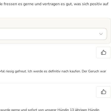
 fressen es gerne und vertragen es gut, was sich positiv auf
l riesig gefreut. Ich werde es definitiv nach kaufen. Der Geruch war
s wurde gerne und sofort von unserer Hündin 13 jährigen Hündin