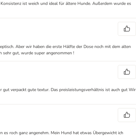
-Konsistenz ist weich und ideal für ältere Hunde. Außerdem wurde es
eptisch. Aber wir haben die erste Hälfte der Dose noch mit dem alten
uch sehr gut, wurde super angenommen !
 gut verpackt gute textur. Das preisleistungsverhältnis ist auch gut Wir
rn es roch ganz angenehm. Mein Hund hat etwas Übergewicht ich