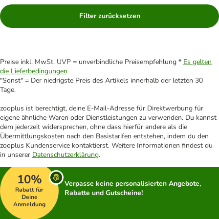
Filter zurücksetzen
Preise inkl. MwSt. UVP = unverbindliche Preisempfehlung *
Es gelten
die Lieferbedingungen
"Sonst" = Der niedrigste Preis des Artikels innerhalb der letzten 30
Tage.
zooplus ist berechtigt, deine E-Mail-Adresse für Direktwerbung für
eigene ähnliche Waren oder Dienstleistungen zu verwenden. Du kannst
dem jederzeit widersprechen, ohne dass hierfür andere als die
Übermittlungskosten nach den Basistarifen entstehen, indem du den
zooplus Kundenservice kontaktierst. Weitere Informationen findest du
in unserer
Datenschutzerklärung
.
10%
Verpasse keine personalisierten Angebote,
Rabatt für
Rabatte und Gutscheine!
Deine
Anmeldung