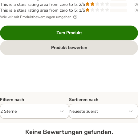
This is a stars rating area from zero to 5: 2/5
(
0
)
This is a stars rating area from zero to 5: 1/5
(
0
)
Wie wir mit Produktbewertungen umgehen
Zum Produkt
Produkt bewerten
Filtern nach
Sortieren nach
Keine Bewertungen gefunden.