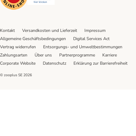
Kontakt
Versandkosten und Lieferzeit
Impressum
Allgemeine Geschäftsbedingungen
Digital Services Act
Vertrag widerrufen
Entsorgungs- und Umweltbestimmungen
Zahlungsarten
Über uns
Partnerprogramme
Karriere
Corporate Website
Datenschutz
Erklärung zur Barrierefreiheit
© zooplus SE
2026