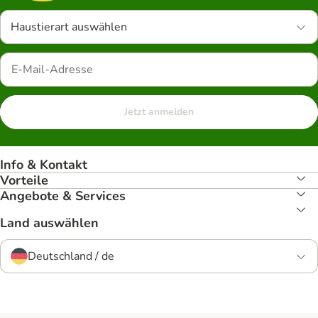
Haustierart auswählen
Jetzt anmelden
Info & Kontakt
Vorteile
Angebote & Services
Land auswählen
Deutschland / de