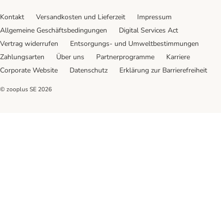
Kontakt
Versandkosten und Lieferzeit
Impressum
Allgemeine Geschäftsbedingungen
Digital Services Act
Vertrag widerrufen
Entsorgungs- und Umweltbestimmungen
Zahlungsarten
Über uns
Partnerprogramme
Karriere
Corporate Website
Datenschutz
Erklärung zur Barrierefreiheit
© zooplus SE
2026