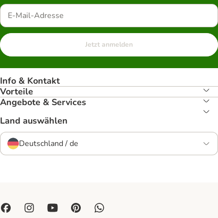
Jetzt anmelden
Info & Kontakt
Vorteile
Angebote & Services
Land auswählen
Deutschland / de