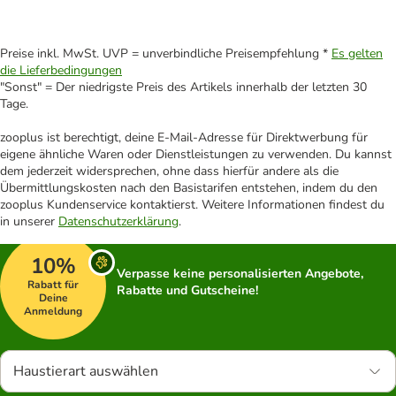
Preise inkl. MwSt. UVP = unverbindliche Preisempfehlung *
Es gelten
die Lieferbedingungen
"Sonst" = Der niedrigste Preis des Artikels innerhalb der letzten 30
Tage.
zooplus ist berechtigt, deine E-Mail-Adresse für Direktwerbung für
eigene ähnliche Waren oder Dienstleistungen zu verwenden. Du kannst
dem jederzeit widersprechen, ohne dass hierfür andere als die
Übermittlungskosten nach den Basistarifen entstehen, indem du den
zooplus Kundenservice kontaktierst. Weitere Informationen findest du
in unserer
Datenschutzerklärung
.
10%
Verpasse keine personalisierten Angebote,
Rabatt für
Rabatte und Gutscheine!
Deine
Anmeldung
Haustierart auswählen