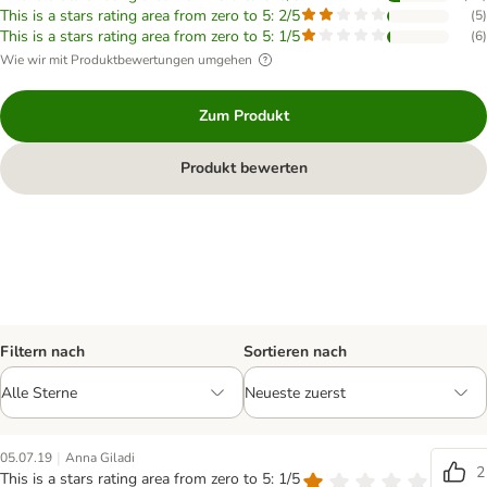
This is a stars rating area from zero to 5: 2/5
(
5
)
This is a stars rating area from zero to 5: 1/5
(
6
)
Wie wir mit Produktbewertungen umgehen
Zum Produkt
Produkt bewerten
Filtern nach
Sortieren nach
|
05.07.19
Anna Giladi
2
This is a stars rating area from zero to 5: 1/5