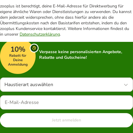
zooplus ist berechtigt, deine E-Mail-Adresse für Direktwerbung für
eigene ähnliche Waren oder Dienstleistungen zu verwenden. Du kannst
dem jederzeit widersprechen, ohne dass hierfür andere als die
Übermittlungskosten nach den Basistarifen entstehen, indem du den
zooplus Kundenservice kontaktierst. Weitere Informationen findest du
in unserer
Datenschutzerklärung
.
10%
Verpasse keine personalisierten Angebote,
Rabatt für
Rabatte und Gutscheine!
Deine
Anmeldung
Haustierart auswählen
Jetzt anmelden