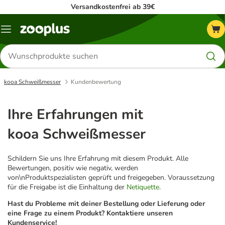
Versandkostenfrei ab 39€
Menü
Produkte
suchen
kooa Schweißmesser
Kundenbewertung
Ihre Erfahrungen mit
kooa Schweißmesser
Schildern Sie uns Ihre Erfahrung mit diesem Produkt. Alle
Bewertungen, positiv wie negativ, werden
von\nProduktspezialisten geprüft und freigegeben. Voraussetzung
für die Freigabe ist die Einhaltung der
Netiquette
.
Hast du Probleme mit deiner Bestellung oder Lieferung oder
eine Frage zu einem Produkt? Kontaktiere unseren
Kundenservice!