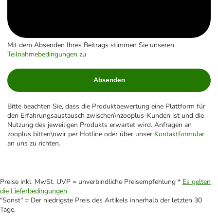
Mit dem Absenden Ihres Beitrags stimmen Sie unseren
Teilnahmebedingungen
zu
Absenden
Bitte beachten Sie, dass die Produktbewertung eine Plattform für
den Erfahrungsaustausch zwischen\nzooplus-Kunden ist und die
Nutzung des jeweiligen Produkts erwartet wird. Anfragen an
zooplus bitten\nwir per Hotline oder über unser
Kontaktformular
an uns zu richten.
Preise inkl. MwSt. UVP = unverbindliche Preisempfehlung *
Es gelten
die Lieferbedingungen
"Sonst" = Der niedrigste Preis des Artikels innerhalb der letzten 30
Tage.