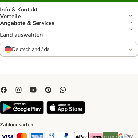
Info & Kontakt
Vorteile
Angebote & Services
Land auswählen
Deutschland / de
Zahlungsarten