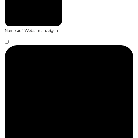
Name auf Website anzeigen