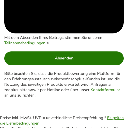
Mit dem Absenden Ihres Beitrags stimmen Sie unseren
Teilnahmebedingungen
zu
Absenden
Bitte beachten Sie, dass die Produktbewertung eine Plattform für
den Erfahrungsaustausch zwischen\nzooplus-Kunden ist und die
Nutzung des jeweiligen Produkts erwartet wird. Anfragen an
zooplus bitten\nwir per Hotline oder über unser
Kontaktformular
an uns zu richten.
Preise inkl. MwSt. UVP = unverbindliche Preisempfehlung *
Es gelten
die Lieferbedingungen