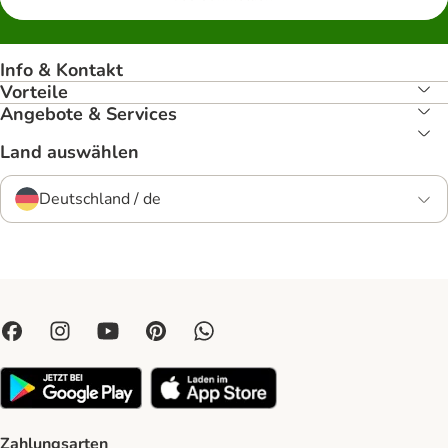
Info & Kontakt
Vorteile
Angebote & Services
Land auswählen
Deutschland / de
Zahlungsarten