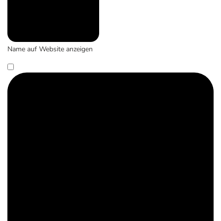
Name auf Website anzeigen