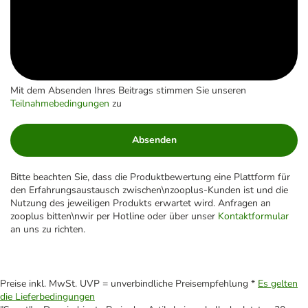
Mit dem Absenden Ihres Beitrags stimmen Sie unseren
Teilnahmebedingungen
zu
Absenden
Bitte beachten Sie, dass die Produktbewertung eine Plattform für
den Erfahrungsaustausch zwischen\nzooplus-Kunden ist und die
Nutzung des jeweiligen Produkts erwartet wird. Anfragen an
zooplus bitten\nwir per Hotline oder über unser
Kontaktformular
an uns zu richten.
Preise inkl. MwSt. UVP = unverbindliche Preisempfehlung *
Es gelten
die Lieferbedingungen