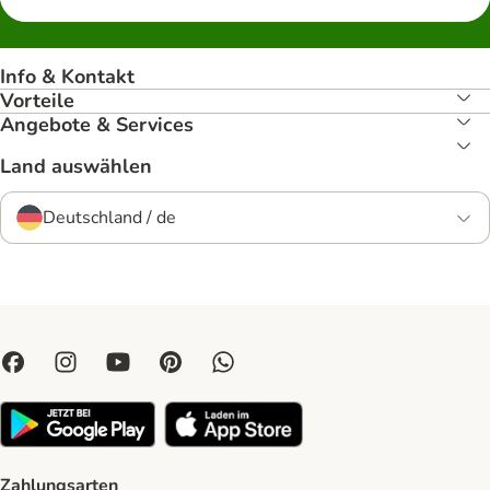
Info & Kontakt
Vorteile
Angebote & Services
Land auswählen
Deutschland / de
Zahlungsarten