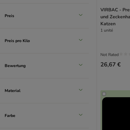
VIRBAC - Pre
Preis
und Zeckenha
Katzen
1 unité
Preis pro Kilo
Not Rated
26,67 €
Bewertung
Material
Farbe