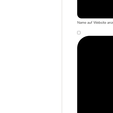
Name auf Website anz