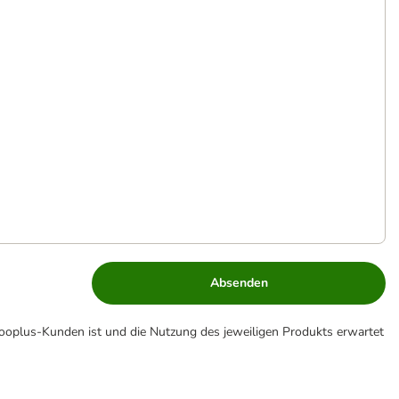
Absenden
zooplus-Kunden ist und die Nutzung des jeweiligen Produkts erwartet