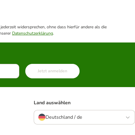
ederzeit widersprechen, ohne dass hierfür andere als die
unserer
Datenschutzerklärung
.
Jetzt anmelden
Land auswählen
Deutschland / de