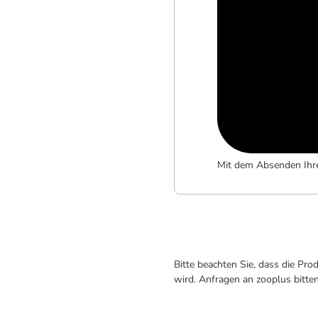
Mit dem Absenden Ihr
Bitte beachten Sie, dass die Pr
wird. Anfragen an zooplus bitte