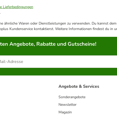
ie Lieferbedingungen
.
ene ähnliche Waren oder Dienstleistungen zu verwenden. Du kannst dem j
plus Kundenservice kontaktierst. Weitere Informationen findest du in 
rten Angebote, Rabatte und Gutscheine!
Angebote & Services
Sonderangebote
Newsletter
Magazin