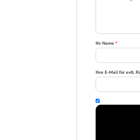
Ihr Name
*
Ihre E-Mail für evtl. 