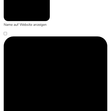
Name auf Website anzeigen