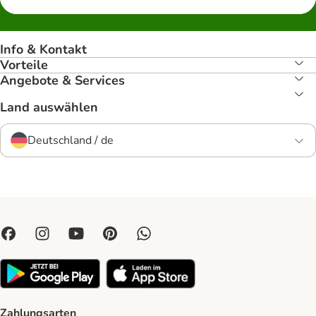
Info & Kontakt
Vorteile
Angebote & Services
Land auswählen
Deutschland / de
Zahlungsarten