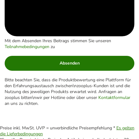
Mit dem Absenden Ihres Beitrags stimmen Sie unseren
Teilnahmebedingungen
zu
Absenden
Bitte beachten Sie, dass die Produktbewertung eine Plattform für
den Erfahrungsaustausch zwischen\nzooplus-Kunden ist und die
Nutzung des jeweiligen Produkts erwartet wird. Anfragen an
zooplus bitten\nwir per Hotline oder über unser
Kontaktformular
an uns zu richten.
Preise inkl. MwSt. UVP = unverbindliche Preisempfehlung *
Es gelten
die Lieferbedingungen