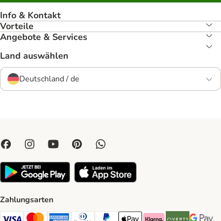
Info & Kontakt
Vorteile
Angebote & Services
Land auswählen
Deutschland / de
Zahlungsarten