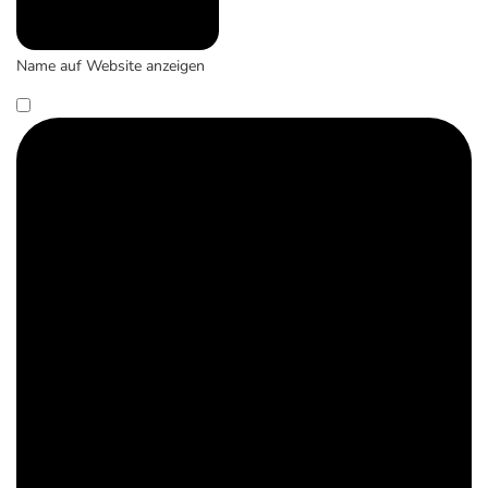
Name auf Website anzeigen