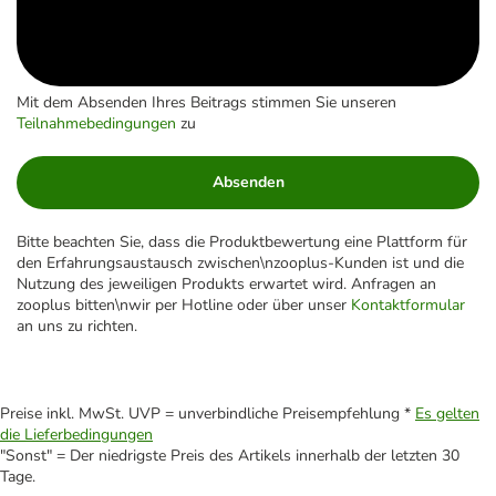
Mit dem Absenden Ihres Beitrags stimmen Sie unseren
Teilnahmebedingungen
zu
Absenden
Bitte beachten Sie, dass die Produktbewertung eine Plattform für
den Erfahrungsaustausch zwischen\nzooplus-Kunden ist und die
Nutzung des jeweiligen Produkts erwartet wird. Anfragen an
zooplus bitten\nwir per Hotline oder über unser
Kontaktformular
an uns zu richten.
Preise inkl. MwSt. UVP = unverbindliche Preisempfehlung *
Es gelten
die Lieferbedingungen
"Sonst" = Der niedrigste Preis des Artikels innerhalb der letzten 30
Tage.