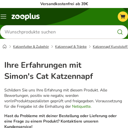
Versandkostenfrei ab 39€
Menü
Produkte
suchen
Katzenfutter & Zubehör
Katzennapf & Tränke
Katzennapf Kunststoff
Ihre Erfahrungen mit
Simon's Cat Katzennapf
Schildern Sie uns Ihre Erfahrung mit diesem Produkt. Alle
Bewertungen, positiv wie negativ, werden
von\nProduktspezialisten geprüft und freigegeben. Voraussetzung
für die Freigabe ist die Einhaltung der
Netiquette
.
Hast du Probleme mit deiner Bestellung oder Lieferung oder
eine Frage zu einem Produkt? Kontaktiere unseren
Kundenservice!