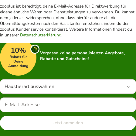
zooplus ist berechtigt, deine E-Mail-Adresse für Direktwerbung für
eigene ähnliche Waren oder Dienstleistungen zu verwenden. Du kannst
dem jederzeit widersprechen, ohne dass hierfür andere als die
Übermittlungskosten nach den Basistarifen entstehen, indem du den
zooplus Kundenservice kontaktierst. Weitere Informationen findest du
in unserer
Datenschutzerklärung
.
10%
Verpasse keine personalisierten Angebote,
Rabatt für
Rabatte und Gutscheine!
Deine
Anmeldung
Haustierart auswählen
Jetzt anmelden