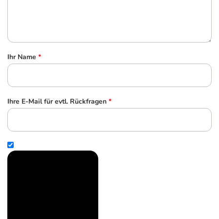
Ihr Name
*
Ihre E-Mail für evtl. Rückfragen
*