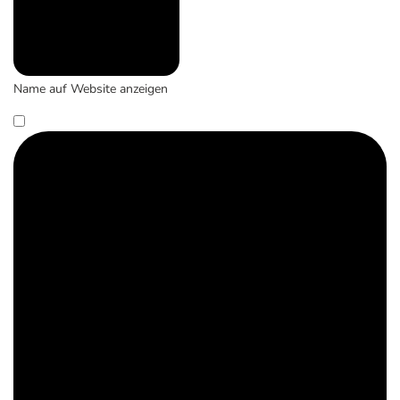
Name auf Website anzeigen