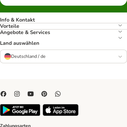
Info & Kontakt
Vorteile
Angebote & Services
Land auswählen
Deutschland / de
Zahlungsarten