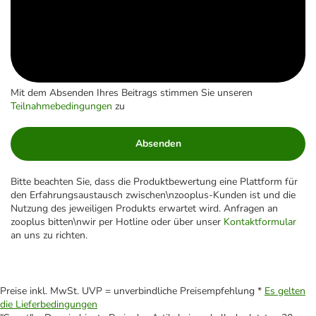
Mit dem Absenden Ihres Beitrags stimmen Sie unseren
Teilnahmebedingungen
zu
Absenden
Bitte beachten Sie, dass die Produktbewertung eine Plattform für
den Erfahrungsaustausch zwischen\nzooplus-Kunden ist und die
Nutzung des jeweiligen Produkts erwartet wird. Anfragen an
zooplus bitten\nwir per Hotline oder über unser
Kontaktformular
an uns zu richten.
Preise inkl. MwSt. UVP = unverbindliche Preisempfehlung *
Es gelten
die Lieferbedingungen