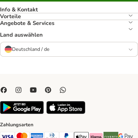
Info & Kontakt
Vorteile
Angebote & Services
Land auswählen
Deutschland / de
Zahlungsarten