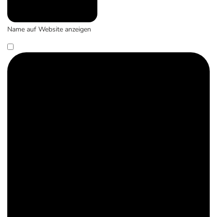
Name auf Website anzeigen