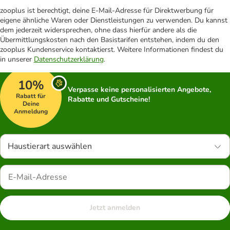
zooplus ist berechtigt, deine E-Mail-Adresse für Direktwerbung für
eigene ähnliche Waren oder Dienstleistungen zu verwenden. Du kannst
dem jederzeit widersprechen, ohne dass hierfür andere als die
Übermittlungskosten nach den Basistarifen entstehen, indem du den
zooplus Kundenservice kontaktierst. Weitere Informationen findest du
in unserer
Datenschutzerklärung
.
10%
Verpasse keine personalisierten Angebote,
Rabatt für
Rabatte und Gutscheine!
Deine
Anmeldung
Haustierart auswählen
Jetzt anmelden