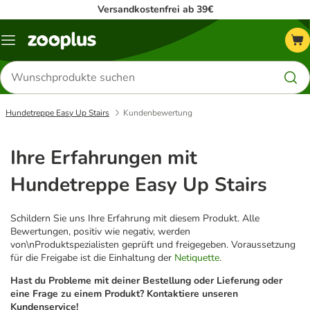
Versandkostenfrei ab 39€
Menü
Produkte
suchen
Hundetreppe Easy Up Stairs
Kundenbewertung
Ihre Erfahrungen mit
Hundetreppe Easy Up Stairs
Schildern Sie uns Ihre Erfahrung mit diesem Produkt. Alle
Bewertungen, positiv wie negativ, werden
von\nProduktspezialisten geprüft und freigegeben. Voraussetzung
für die Freigabe ist die Einhaltung der
Netiquette
.
Hast du Probleme mit deiner Bestellung oder Lieferung oder
eine Frage zu einem Produkt? Kontaktiere unseren
Kundenservice!