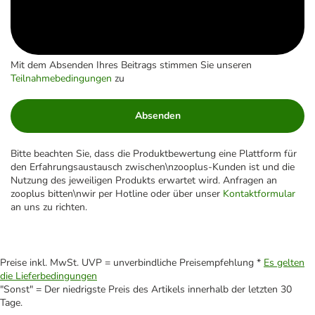
Mit dem Absenden Ihres Beitrags stimmen Sie unseren
Teilnahmebedingungen
zu
Absenden
Bitte beachten Sie, dass die Produktbewertung eine Plattform für
den Erfahrungsaustausch zwischen\nzooplus-Kunden ist und die
Nutzung des jeweiligen Produkts erwartet wird. Anfragen an
zooplus bitten\nwir per Hotline oder über unser
Kontaktformular
an uns zu richten.
Preise inkl. MwSt. UVP = unverbindliche Preisempfehlung *
Es gelten
die Lieferbedingungen
"Sonst" = Der niedrigste Preis des Artikels innerhalb der letzten 30
Tage.