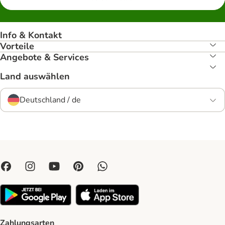
Info & Kontakt
Vorteile
Angebote & Services
Land auswählen
Deutschland / de
Zahlungsarten