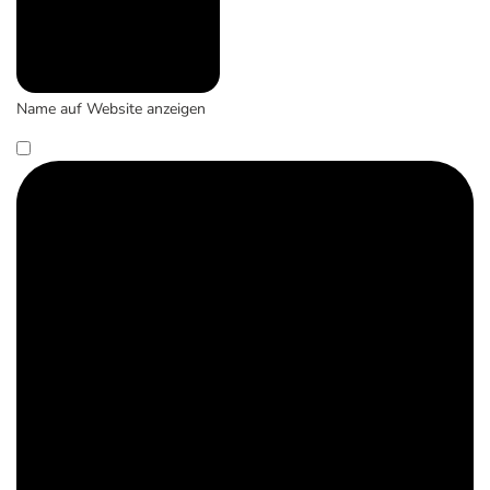
Name auf Website anzeigen