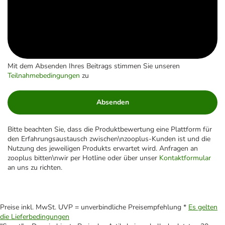
Mit dem Absenden Ihres Beitrags stimmen Sie unseren
Teilnahmebedingungen
zu
Absenden
Bitte beachten Sie, dass die Produktbewertung eine Plattform für
den Erfahrungsaustausch zwischen\nzooplus-Kunden ist und die
Nutzung des jeweiligen Produkts erwartet wird. Anfragen an
zooplus bitten\nwir per Hotline oder über unser
Kontaktformular
an uns zu richten.
Preise inkl. MwSt. UVP = unverbindliche Preisempfehlung *
Es gelten
die Lieferbedingungen