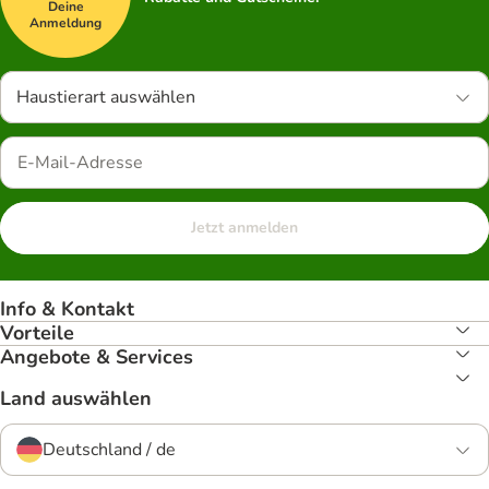
Deine
Anmeldung
Haustierart auswählen
Jetzt anmelden
Info & Kontakt
Vorteile
Angebote & Services
Land auswählen
Deutschland / de