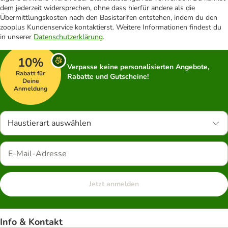
dem jederzeit widersprechen, ohne dass hierfür andere als die
Übermittlungskosten nach den Basistarifen entstehen, indem du den
zooplus Kundenservice kontaktierst. Weitere Informationen findest du
in unserer
Datenschutzerklärung
.
10%
Verpasse keine personalisierten Angebote,
Rabatt für
Rabatte und Gutscheine!
Deine
Anmeldung
Haustierart auswählen
Jetzt anmelden
Info & Kontakt