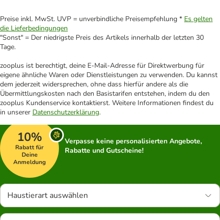
Preise inkl. MwSt. UVP = unverbindliche Preisempfehlung *
Es gelten
die Lieferbedingungen
"Sonst" = Der niedrigste Preis des Artikels innerhalb der letzten 30
Tage.
zooplus ist berechtigt, deine E-Mail-Adresse für Direktwerbung für
eigene ähnliche Waren oder Dienstleistungen zu verwenden. Du kannst
dem jederzeit widersprechen, ohne dass hierfür andere als die
Übermittlungskosten nach den Basistarifen entstehen, indem du den
zooplus Kundenservice kontaktierst. Weitere Informationen findest du
in unserer
Datenschutzerklärung
.
10%
Verpasse keine personalisierten Angebote,
Rabatt für
Rabatte und Gutscheine!
Deine
Anmeldung
Haustierart auswählen