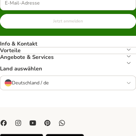
Jetzt anmelden
Info & Kontakt
Vorteile
Angebote & Services
Land auswählen
Deutschland / de