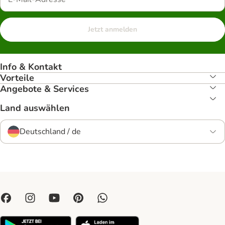
Jetzt anmelden
Info & Kontakt
Vorteile
Angebote & Services
Land auswählen
Deutschland / de