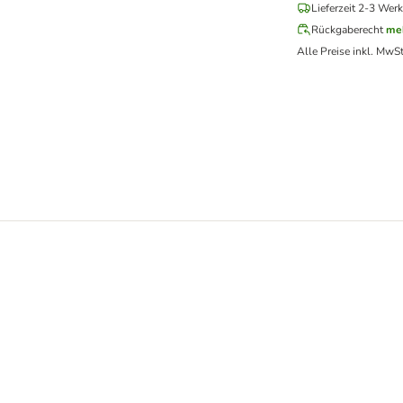
Lieferzeit 2-3 Werk
Rückgaberecht
me
Alle Preise inkl. MwSt