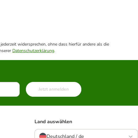
ederzeit widersprechen, ohne dass hierfür andere als die
unserer
Datenschutzerklärung
.
Jetzt anmelden
Land auswählen
Deutschland / de