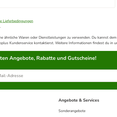
ie Lieferbedingungen
.
ene ähnliche Waren oder Dienstleistungen zu verwenden. Du kannst dem j
plus Kundenservice kontaktierst. Weitere Informationen findest du in 
rten Angebote, Rabatte und Gutscheine!
Angebote & Services
Sonderangebote