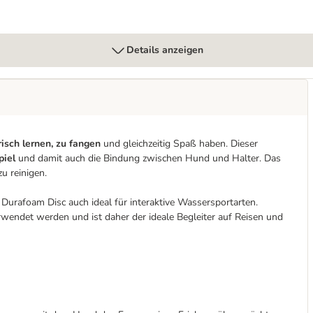
Details anzeigen
risch lernen, zu fangen
und gleichzeitig Spaß haben. Dieser
piel
und damit auch die Bindung zwischen Hund und Halter. Das
u reinigen.
r Durafoam Disc auch ideal für interaktive Wassersportarten.
wendet werden und ist daher der ideale Begleiter auf Reisen und