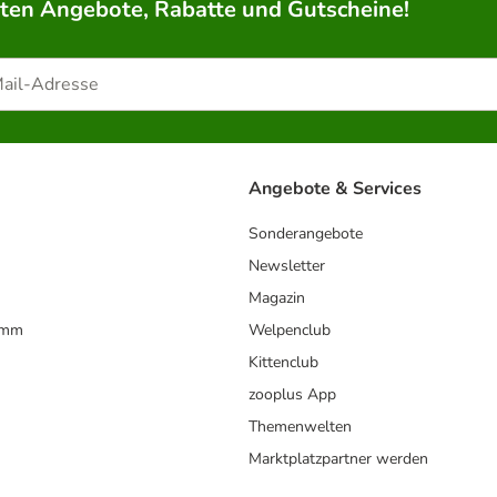
rten Angebote, Rabatte und Gutscheine!
Angebote & Services
Sonderangebote
Newsletter
Magazin
amm
Welpenclub
Kittenclub
zooplus App
Themenwelten
Marktplatzpartner werden