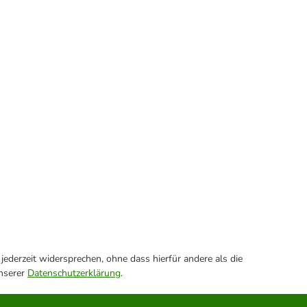
ederzeit widersprechen, ohne dass hierfür andere als die
unserer
Datenschutzerklärung
.