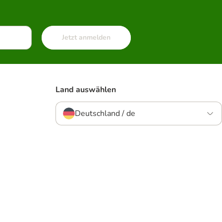
Jetzt anmelden
Land auswählen
Deutschland / de