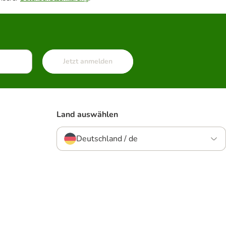
Jetzt anmelden
Land auswählen
Deutschland / de