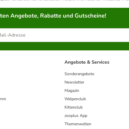
rten Angebote, Rabatte und Gutscheine!
Angebote & Services
Sonderangebote
Newsletter
Magazin
amm
Welpenclub
Kittenclub
zooplus App
Themenwelten