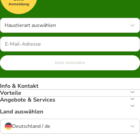
Anmeldung
Haustierart auswählen
Jetzt anmelden
Info & Kontakt
Vorteile
Angebote & Services
Land auswählen
Deutschland / de