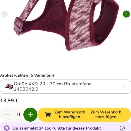
Artikel wählen (5 Varianten)
Größe XXS: 20 - 30 cm Brustumfang
1403042.0
13,99 €
Zum Warenkorb
Zum Warenkorb
hinzufügen
hinzufügen
Du sammelst 14 zooPunkte für dieses Produkt