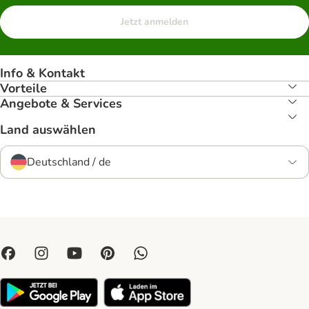
Jetzt anmelden
Info & Kontakt
Vorteile
Angebote & Services
Land auswählen
Deutschland / de