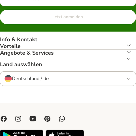
Jetzt anmelden
Info & Kontakt
Vorteile
Angebote & Services
Land auswählen
Deutschland / de