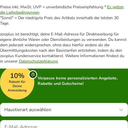
Preise inkl. MwSt. UVP = unverbindliche Preisempfehlung *
Es gelten
die Lieferbedingungen
"Sonst" = Der niedrigste Preis des Artikels innerhalb der letzten 30
Tage.
zooplus ist berechtigt, deine E-Mail-Adresse für Direktwerbung für
eigene ähnliche Waren oder Dienstleistungen zu verwenden. Du kannst
dem jederzeit widersprechen, ohne dass hierfür andere als die
Übermittlungskosten nach den Basistarifen entstehen, indem du den
zooplus Kundenservice kontaktierst. Weitere Informationen findest du
in unserer
Datenschutzerklärung
.
10%
Verpasse keine personalisierten Angebote,
Rabatt für
Rabatte und Gutscheine!
Deine
Anmeldung
Haustierart auswählen